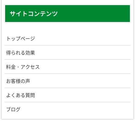
サイトコンテンツ
トップページ
得られる効果
料金・アクセス
お客様の声
よくある質問
ブログ