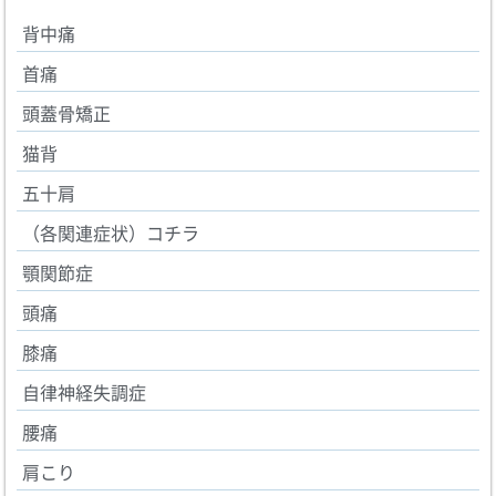
背中痛
首痛
頭蓋骨矯正
猫背
五十肩
（各関連症状）コチラ
顎関節症
頭痛
膝痛
自律神経失調症
腰痛
肩こり