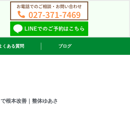
お電話でのご相談・お問い合わせ
027-371-7469
よくある質問
ブログ
しで根本改善｜整体ゆあさ