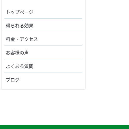
トップページ
得られる効果
料金・アクセス
お客様の声
よくある質問
ブログ