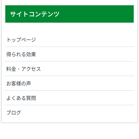
サイトコンテンツ
トップページ
得られる効果
料金・アクセス
お客様の声
よくある質問
ブログ