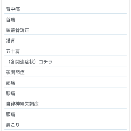
背中痛
首痛
頭蓋骨矯正
猫背
五十肩
（各関連症状）コチラ
顎関節症
頭痛
膝痛
自律神経失調症
腰痛
肩こり