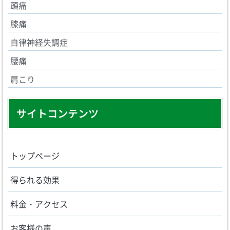
頭痛
膝痛
自律神経失調症
腰痛
肩こり
サイトコンテンツ
トップページ
得られる効果
料金・アクセス
お客様の声