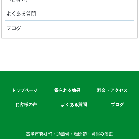
よくある質問
ブログ
トップページ
得られる効果
料金・アクセス
お客様の声
よくある質問
ブログ
高崎市箕郷町・頭蓋骨・顎関節・骨盤の矯正