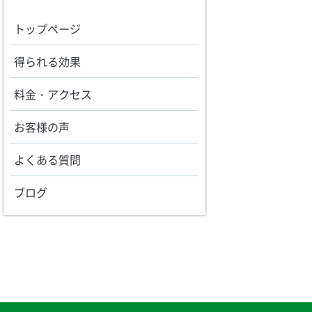
トップページ
得られる効果
料金・アクセス
お客様の声
よくある質問
ブログ