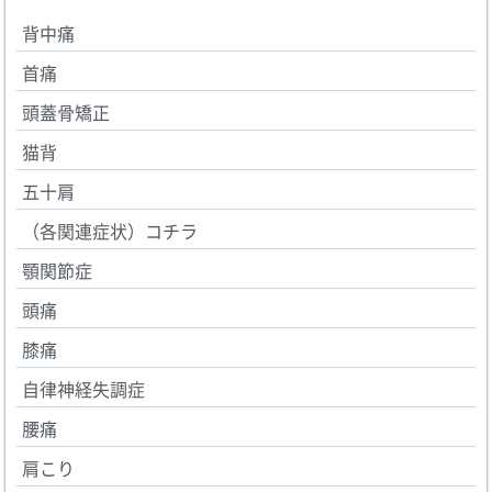
背中痛
首痛
頭蓋骨矯正
猫背
五十肩
（各関連症状）コチラ
顎関節症
頭痛
膝痛
自律神経失調症
腰痛
肩こり