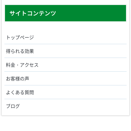
サイトコンテンツ
トップページ
得られる効果
料金・アクセス
お客様の声
よくある質問
ブログ