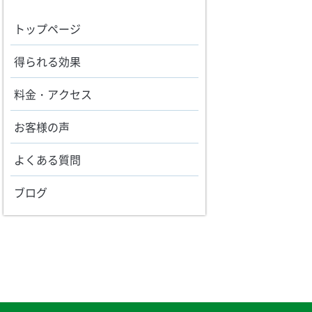
トップページ
得られる効果
料金・アクセス
お客様の声
よくある質問
ブログ