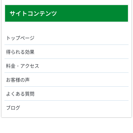
サイトコンテンツ
トップページ
得られる効果
料金・アクセス
お客様の声
よくある質問
ブログ