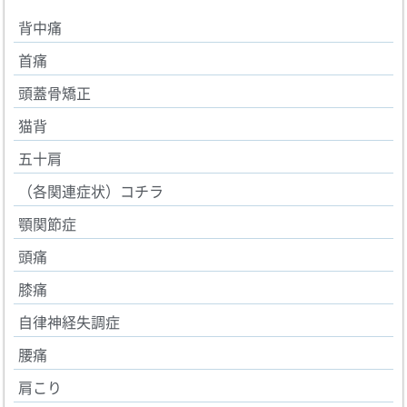
背中痛
首痛
頭蓋骨矯正
猫背
五十肩
（各関連症状）コチラ
顎関節症
頭痛
膝痛
自律神経失調症
腰痛
肩こり