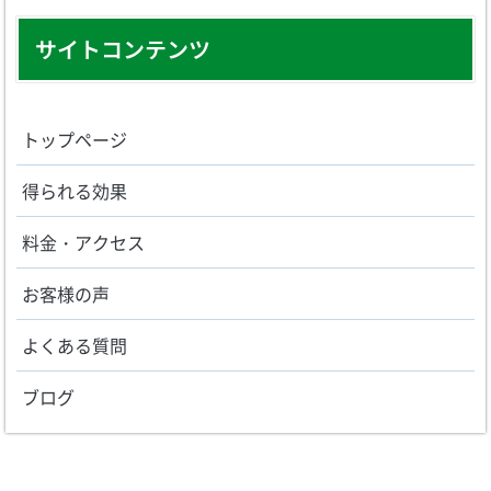
サイトコンテンツ
トップページ
得られる効果
料金・アクセス
お客様の声
よくある質問
ブログ