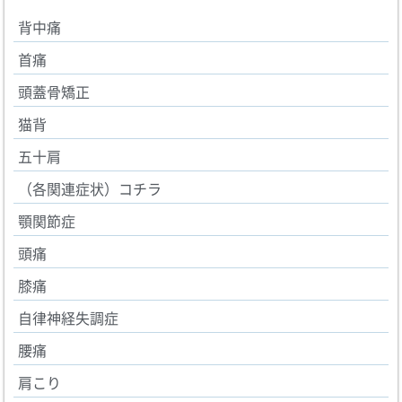
背中痛
首痛
頭蓋骨矯正
猫背
五十肩
（各関連症状）コチラ
顎関節症
頭痛
膝痛
自律神経失調症
腰痛
肩こり