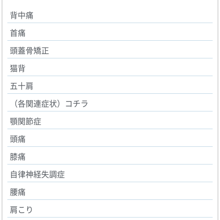
背中痛
首痛
頭蓋骨矯正
猫背
五十肩
（各関連症状）コチラ
顎関節症
頭痛
膝痛
自律神経失調症
腰痛
肩こり