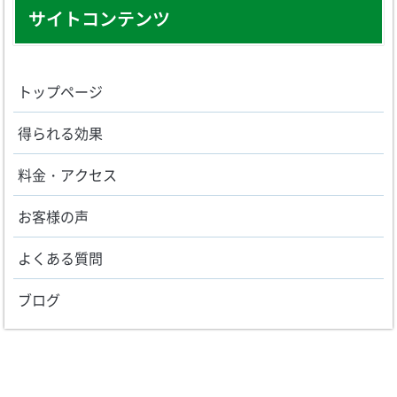
サイトコンテンツ
トップページ
得られる効果
料金・アクセス
お客様の声
よくある質問
ブログ