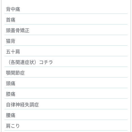
背中痛
首痛
頭蓋骨矯正
猫背
五十肩
（各関連症状）コチラ
顎関節症
頭痛
膝痛
自律神経失調症
腰痛
肩こり