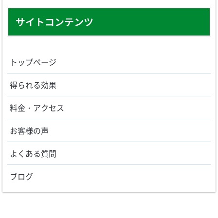
サイトコンテンツ
トップページ
得られる効果
料金・アクセス
お客様の声
よくある質問
ブログ