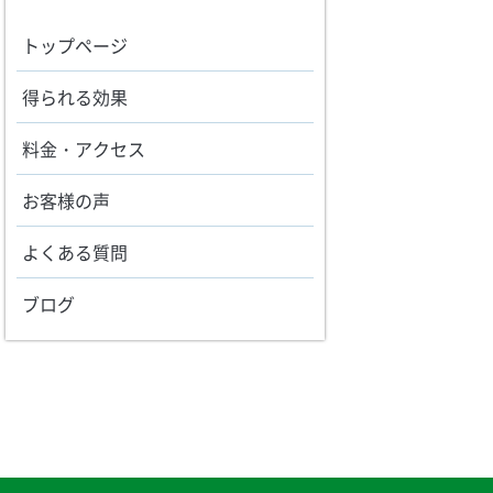
トップページ
得られる効果
料金・アクセス
お客様の声
よくある質問
ブログ