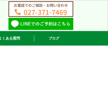
お電話でのご相談・お問い合わせ
027-371-7469
よくある質問
ブログ