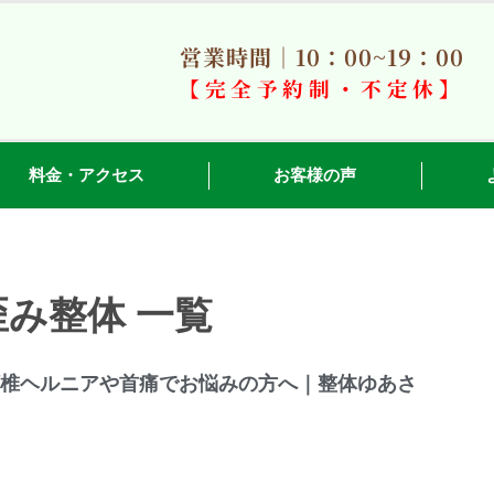
営業時間｜10：00~19：00
【完全予約制・不定休】
料金・アクセス
お客様の声
み整体 一覧
椎ヘルニアや首痛でお悩みの方へ｜整体ゆあさ