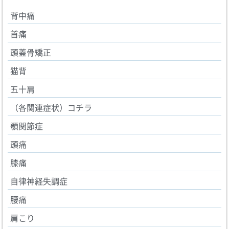
背中痛
首痛
頭蓋骨矯正
猫背
五十肩
（各関連症状）コチラ
顎関節症
頭痛
膝痛
自律神経失調症
腰痛
肩こり