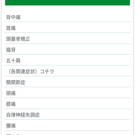
背中痛
首痛
頭蓋骨矯正
猫背
五十肩
（各関連症状）コチラ
顎関節症
頭痛
膝痛
自律神経失調症
腰痛