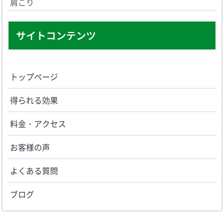
肩こり
サイトコンテンツ
トップページ
得られる効果
料金・アクセス
お客様の声
よくある質問
ブログ