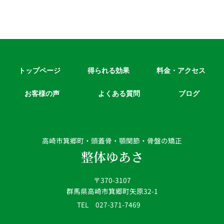
トップページ
得られる効果
料金・アクセス
お客様の声
よくある質問
ブログ
高崎市箕郷町・頭蓋骨・顎関節・骨盤の矯正
整体ゆあさ
〒370-3107
群馬県高崎市箕郷町矢原32-1
TEL 027-371-7469