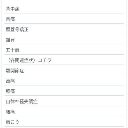
背中痛
首痛
頭蓋骨矯正
猫背
五十肩
（各関連症状）コチラ
顎関節症
頭痛
膝痛
自律神経失調症
腰痛
肩こり