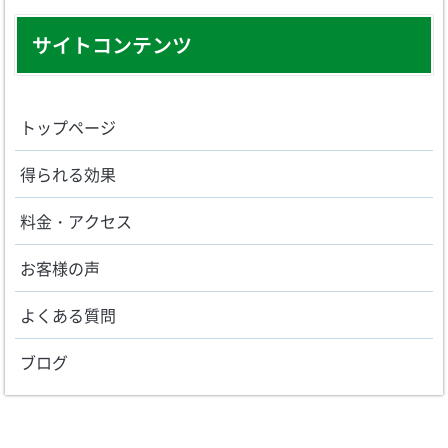
サイトコンテンツ
トップページ
得られる効果
料金・アクセス
お客様の声
よくある質問
ブログ