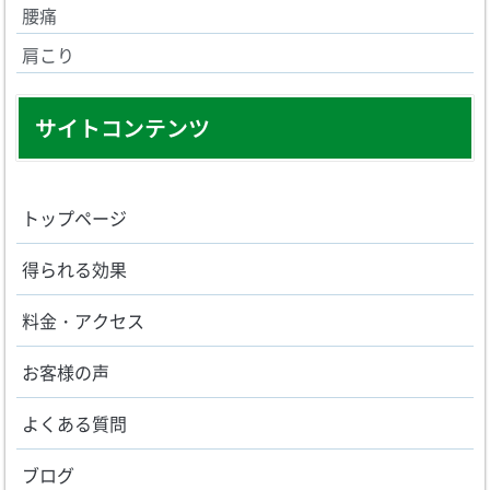
腰痛
肩こり
サイトコンテンツ
トップページ
得られる効果
料金・アクセス
お客様の声
よくある質問
ブログ