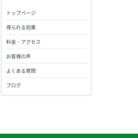
トップページ
得られる効果
料金・アクセス
お客様の声
よくある質問
ブログ