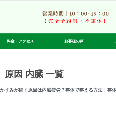
営業時間｜10：00~19：00
【完全予約制・不定休】
料金・アクセス
お客様の声
 原因 内臓 一覧
かすみが続く原因は内臓疲労？整体で整える方法｜整