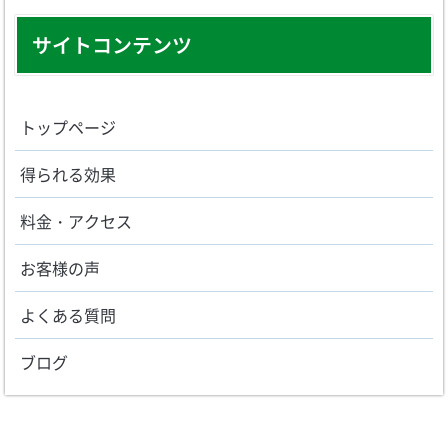
サイトコンテンツ
トップページ
得られる効果
料金・アクセス
お客様の声
よくある質問
ブログ