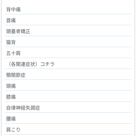
背中痛
首痛
頭蓋骨矯正
猫背
五十肩
（各関連症状）コチラ
顎関節症
頭痛
膝痛
自律神経失調症
腰痛
肩こり