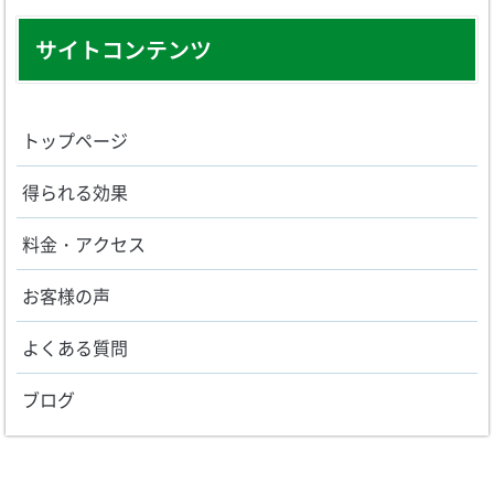
サイトコンテンツ
トップページ
得られる効果
料金・アクセス
お客様の声
よくある質問
ブログ