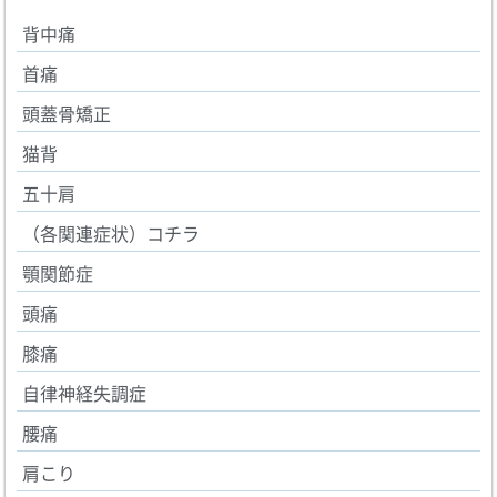
背中痛
首痛
頭蓋骨矯正
猫背
五十肩
（各関連症状）コチラ
顎関節症
頭痛
膝痛
自律神経失調症
腰痛
肩こり