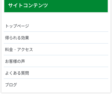
サイトコンテンツ
トップページ
得られる効果
料金・アクセス
お客様の声
よくある質問
ブログ