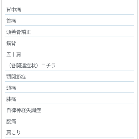
背中痛
首痛
頭蓋骨矯正
猫背
五十肩
（各関連症状）コチラ
顎関節症
頭痛
膝痛
自律神経失調症
腰痛
肩こり