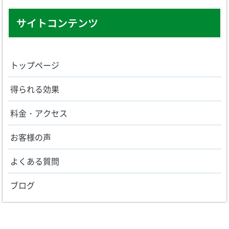
サイトコンテンツ
トップページ
得られる効果
料金・アクセス
お客様の声
よくある質問
ブログ