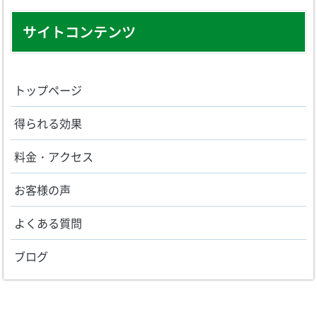
サイトコンテンツ
トップページ
得られる効果
料金・アクセス
お客様の声
よくある質問
ブログ