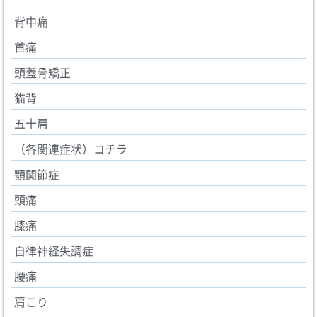
背中痛
首痛
頭蓋骨矯正
猫背
五十肩
（各関連症状）コチラ
顎関節症
頭痛
膝痛
自律神経失調症
腰痛
肩こり