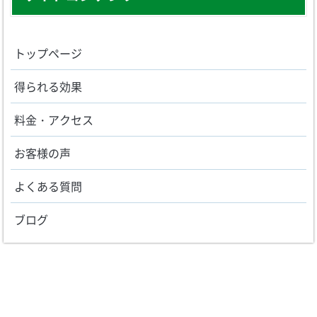
トップページ
得られる効果
料金・アクセス
お客様の声
よくある質問
ブログ