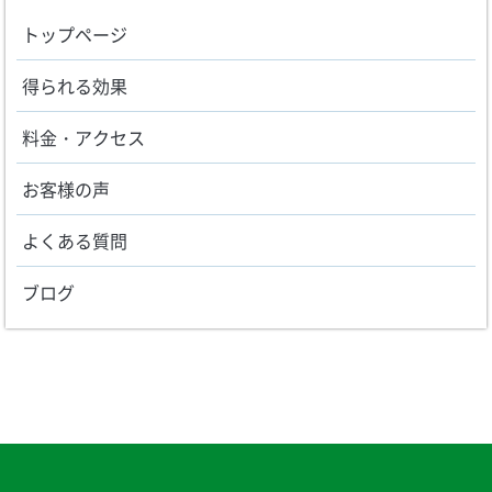
トップページ
得られる効果
料金・アクセス
お客様の声
よくある質問
ブログ