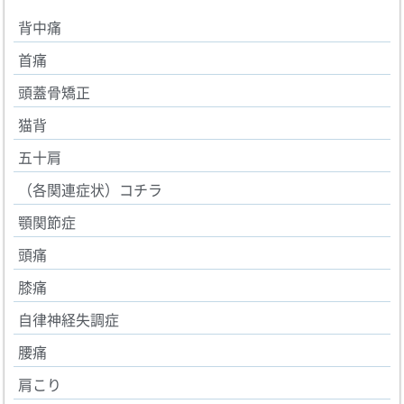
背中痛
首痛
頭蓋骨矯正
猫背
五十肩
（各関連症状）コチラ
顎関節症
頭痛
膝痛
自律神経失調症
腰痛
肩こり