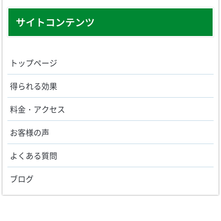
サイトコンテンツ
トップページ
得られる効果
料金・アクセス
お客様の声
よくある質問
ブログ