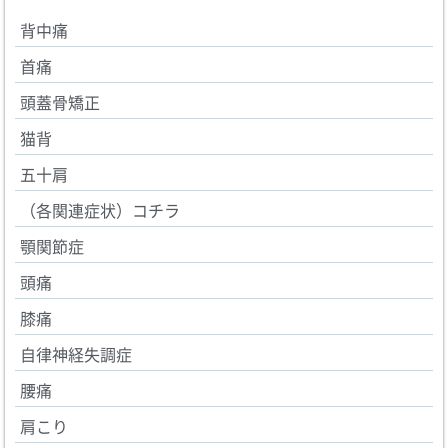
背中痛
首痛
頭蓋骨矯正
猫背
五十肩
（各関連症状）コチラ
顎関節症
頭痛
膝痛
自律神経失調症
腰痛
肩こり