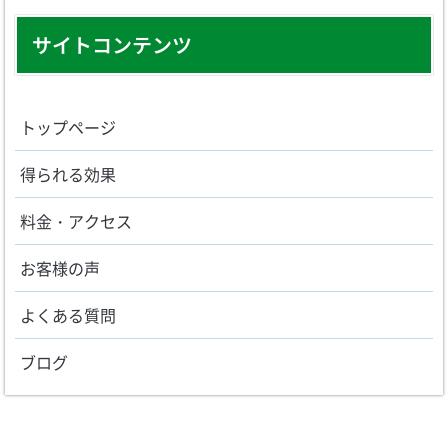
サイトコンテンツ
トップページ
得られる効果
料金・アクセス
お客様の声
よくある質問
ブログ