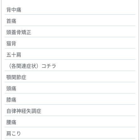
背中痛
首痛
頭蓋骨矯正
猫背
五十肩
（各関連症状）コチラ
顎関節症
頭痛
膝痛
自律神経失調症
腰痛
肩こり