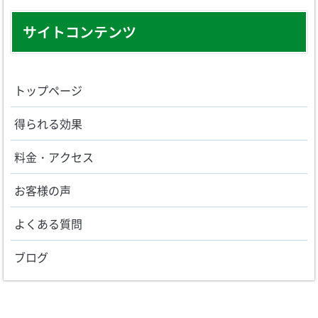
サイトコンテンツ
トップページ
得られる効果
料金・アクセス
お客様の声
よくある質問
ブログ