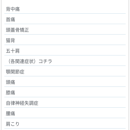
背中痛
首痛
頭蓋骨矯正
猫背
五十肩
（各関連症状）コチラ
顎関節症
頭痛
膝痛
自律神経失調症
腰痛
肩こり