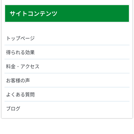
サイトコンテンツ
トップページ
得られる効果
料金・アクセス
お客様の声
よくある質問
ブログ