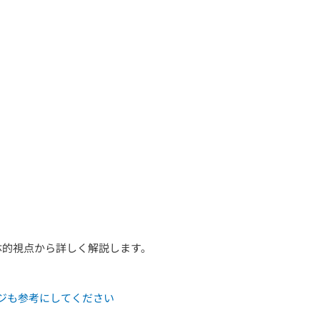
体的視点から詳しく解説します。
ージも参考にしてください