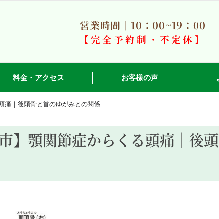
営業時間｜10：00~19：00
【完全予約制・不定休】
料金・アクセス
お客様の声
頭痛｜後頭骨と首のゆがみとの関係
市】顎関節症からくる頭痛｜後頭