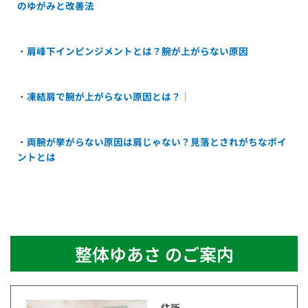
のゆがみと改善法
・
肩峰下インピンジメントとは？腕が上がらない原因
・
凍結肩で腕が上がらない原因とは？｜
・
両腕が挙がらない原因は肩じゃない？見落とされがちなポイ
ントとは
整体ゆあさ のご案内
住所