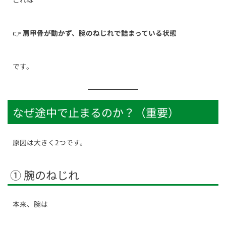
👉
肩甲骨が動かず、腕のねじれで詰まっている状態
です。
なぜ途中で止まるのか？（重要）
原因は大きく2つです。
① 腕のねじれ
本来、腕は