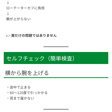
↓
ローテーターカフに負担
↓
腕が上がらない
👉
肩だけの問題ではありません
セルフチェック（簡単検査）
横から腕を上げる
・途中で止まる
・60〜120度で引っかかる
・耳まで届かない