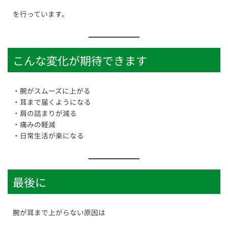
を行っています。
こんな変化が期待できます
・腕がスムーズに上がる
・耳まで届くようになる
・肩の詰まりが減る
・痛みの軽減
・日常生活が楽になる
最後に
腕が耳まで上がらない原因は