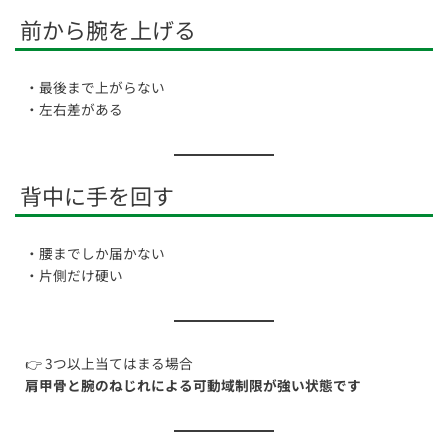
前から腕を上げる
・最後まで上がらない
・左右差がある
背中に手を回す
・腰までしか届かない
・片側だけ硬い
👉 3つ以上当てはまる場合
肩甲骨と腕のねじれによる可動域制限が強い状態です