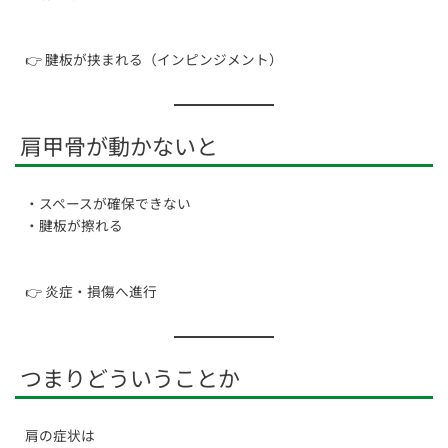
👉 腱板が挟まれる（インピンジメント）
肩甲骨が動かないと
・スペースが確保できない
・腱板が擦れる
👉 炎症・損傷へ進行
つまりどういうことか
肩の症状は