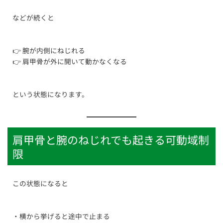
などが続くと
👉 腕が内側にねじれる
👉 肩甲骨が外に開いて動かなくなる
という状態になります。
肩甲骨と腕のねじれでも起きる可動域制
限
この状態になると
・横から挙げると途中で止まる