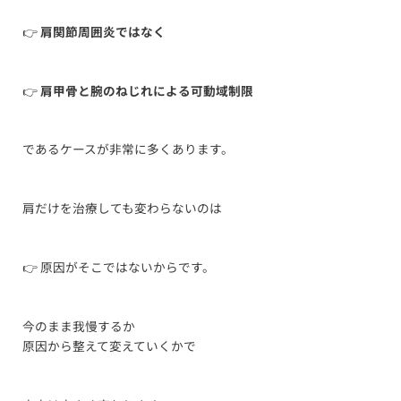
👉
肩関節周囲炎ではなく
👉
肩甲骨と腕のねじれによる可動域制限
であるケースが非常に多くあります。
肩だけを治療しても変わらないのは
👉 原因がそこではないからです。
今のまま我慢するか
原因から整えて変えていくかで