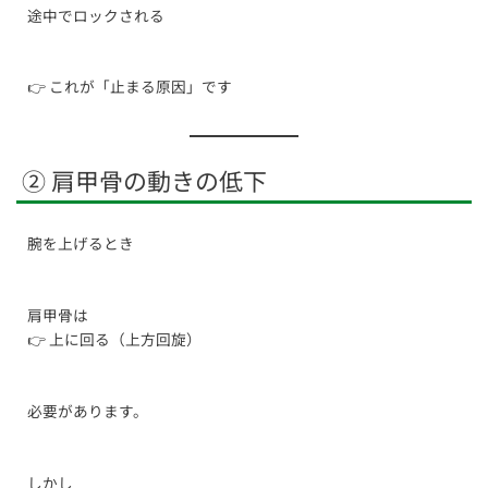
途中でロックされる
👉 これが「止まる原因」です
② 肩甲骨の動きの低下
腕を上げるとき
肩甲骨は
👉 上に回る（上方回旋）
必要があります。
しかし