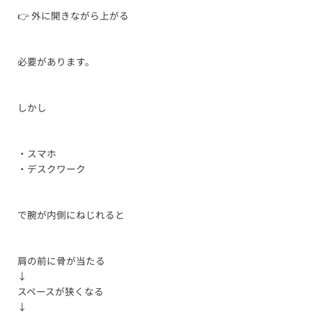
👉 外に開きながら上がる
必要があります。
しかし
・スマホ
・デスクワーク
で腕が内側にねじれると
肩の前に骨が当たる
↓
スペースが狭くなる
↓