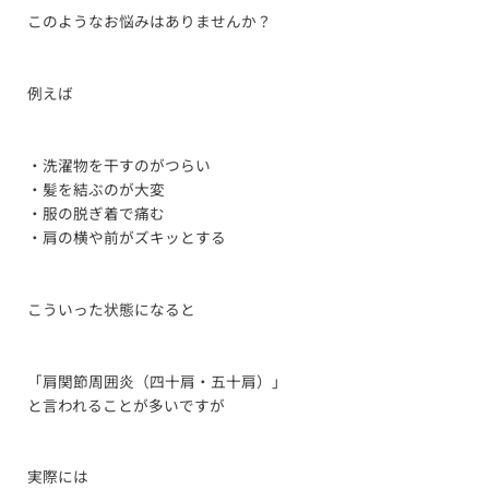
このようなお悩みはありませんか？
例えば
・洗濯物を干すのがつらい
・髪を結ぶのが大変
・服の脱ぎ着で痛む
・肩の横や前がズキッとする
こういった状態になると
「肩関節周囲炎（四十肩・五十肩）」
と言われることが多いですが
実際には