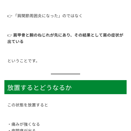
👉 「肩関節周囲炎になった」のではなく
👉
肩甲骨と腕のねじれが先にあり、その結果として肩の症状が
出ている
ということです。
放置するとどうなるか
この状態を放置すると
・痛みが強くなる
・夜間痛が出る