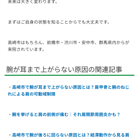
未来は大きく変わります。
まずはご自身の状態を知ることからでも大丈夫です。
高崎市はもちろん、前橋市・渋川市・安中市、群馬県内からが
来院されています。
腕が耳まで上がらない原因の関連記事
・
高崎市で腕が耳まで上がらない原因とは？肩甲骨と腕のねじ
れによる肩の可動域制限
・
腕を挙げると肩の前側が痛む｜それ肩関節周囲炎かも？
・
高崎市で腕が後ろに回らない原因とは？結滞動作から見る肩