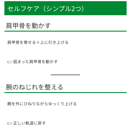
セルフケア（シンプル2つ）
肩甲骨を動かす
肩甲骨を寄せる＋上に引き上げる
👉 固まった肩甲骨を動かす
腕のねじれを整える
腕を外にひねりながらゆっくり上げる
👉 正しい軌道に戻す