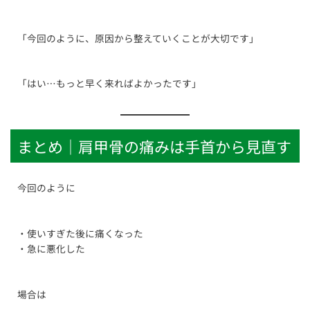
「今回のように、原因から整えていくことが大切です」
「はい…もっと早く来ればよかったです」
まとめ｜肩甲骨の痛みは手首から見直す
今回のように
・使いすぎた後に痛くなった
・急に悪化した
場合は