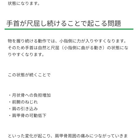
状態になります。
手首が尺屈し続けることで起こる問題
物を握り続ける動作では、小指側に力が入りやすくなります。
そのため手首は自然と尺屈（小指側に曲がる動き）の状態にな
りやすくなります。
この状態が続くことで
・月状骨への負担増加
・前腕のねじれ
・肩の引き込み
・肩甲骨の可動低下
といった変化が起こり、肩甲骨周囲の痛みにつながっていきま