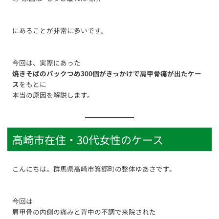
にあることが非常に多いです。
今回は、実際にあった
焼きそばのパックつめ300個がきっかけで肩甲骨痛が出たケー
ス
をもとに
本当の原因を解説します。
高崎市在住・30代女性のケース
こんにちは。群馬県高崎市箕郷町の整体ゆあさです。
今回は
肩甲骨の内側の痛みと背中の不調で来院された