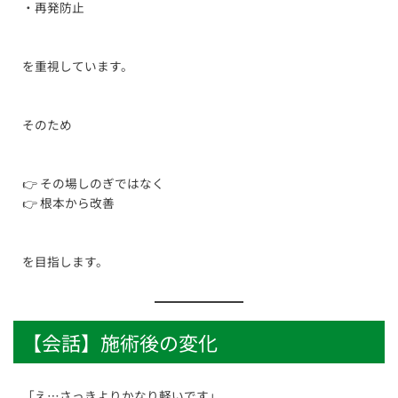
・再発防止
を重視しています。
そのため
👉 その場しのぎではなく
👉 根本から改善
を目指します。
【会話】施術後の変化
「え…さっきよりかなり軽いです」