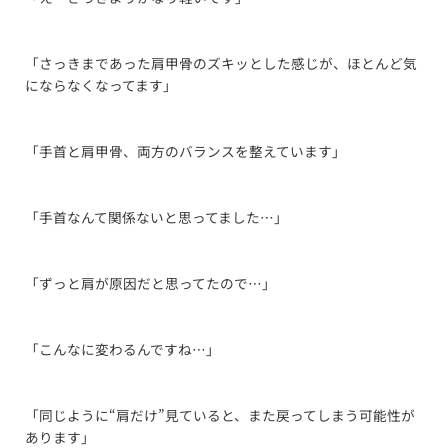
「さっきまであった肩甲骨のズキッとした感じが、ほとんど気
にならなくなってます」
「手首と肩甲骨、両方のバランスを整えています」
「手首なんて関係ないと思ってました…」
「ずっと肩が原因だと思ってたので…」
「こんなに変わるんですね…」
「同じように“肩だけ”見ていると、また戻ってしまう可能性が
あります」