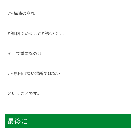
👉 構造の崩れ
が原因であることが多いです。
そして重要なのは
👉 原因は痛い場所ではない
ということです。
最後に