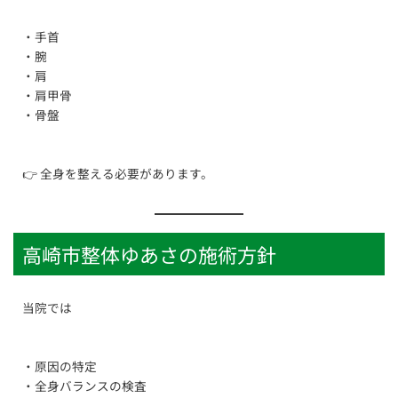
・手首
・腕
・肩
・肩甲骨
・骨盤
👉 全身を整える必要があります。
高崎市整体ゆあさの施術方針
当院では
・原因の特定
・全身バランスの検査