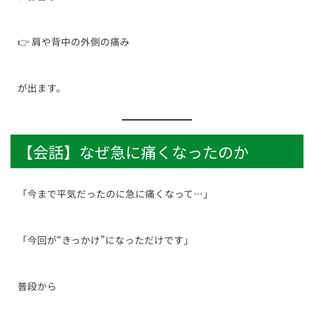
👉 肩や背中の外側の痛み
が出ます。
【会話】なぜ急に痛くなったのか
「今まで平気だったのに急に痛くなって…」
「今回が“きっかけ”になっただけです」
普段から