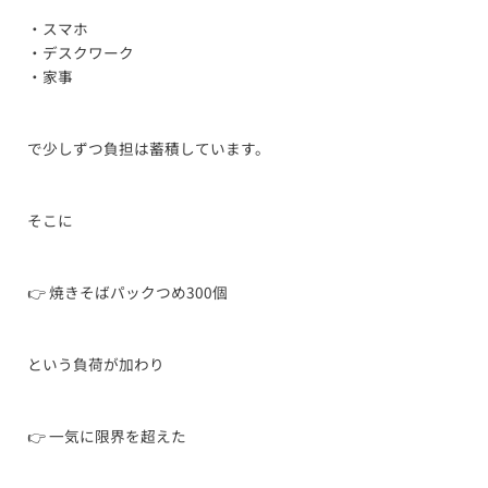
・スマホ
・デスクワーク
・家事
で少しずつ負担は蓄積しています。
そこに
👉 焼きそばパックつめ300個
という負荷が加わり
👉 一気に限界を超えた