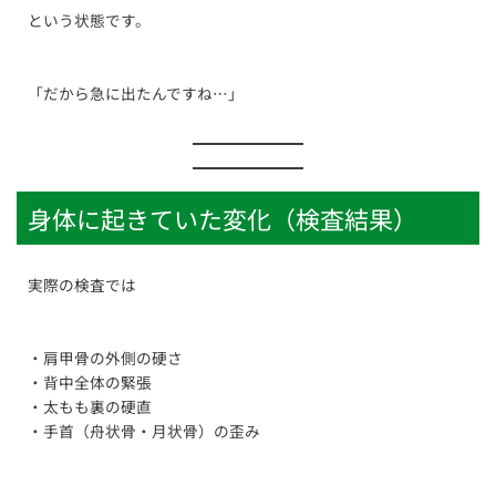
という状態です。
「だから急に出たんですね…」
身体に起きていた変化（検査結果）
実際の検査では
・肩甲骨の外側の硬さ
・背中全体の緊張
・太もも裏の硬直
・手首（舟状骨・月状骨）の歪み