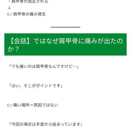
・肩甲骨が固定される
↓
👉 肩甲骨の痛み発生
【会話】ではなぜ肩甲骨に痛みが出たの
か？
「でも痛いのは肩甲骨なんですけど…」
「はい、そこがポイントです」
👉 痛い場所＝原因ではない
「今回の場合は手首から始まっています」