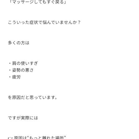
「マッサージしてもすぐ戻る」
こういった症状で悩んでいませんか？
多くの方は
・肩の使いすぎ
・姿勢の悪さ
・疲労
を原因だと思っています。
ですが実際には
👉 原因は“もっと離れた場所”