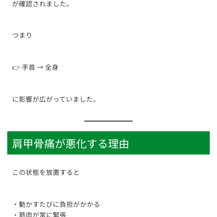
が確認されました。
つまり
👉 手首 → 全身
に影響が広がっていました。
肩甲骨痛が悪化する理由
この状態を放置すると
・動かすたびに負担がかかる
・筋肉が常に緊張