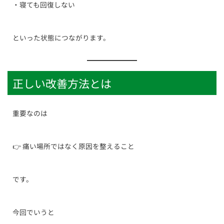
・寝ても回復しない
といった状態につながります。
正しい改善方法とは
重要なのは
👉 痛い場所ではなく原因を整えること
です。
今回でいうと