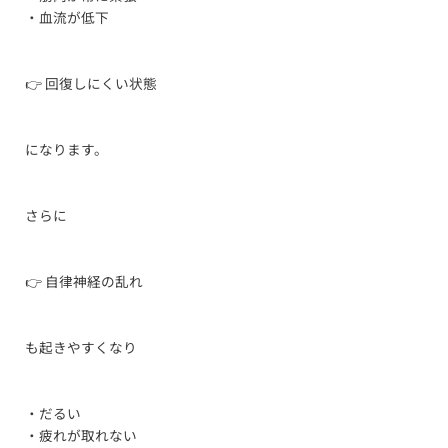
・血流が低下
👉 回復しにくい状態
になります。
さらに
👉 自律神経の乱れ
も起きやすくなり
・だるい
・疲れが取れない