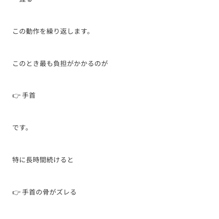
この動作を繰り返します。
このとき最も負担がかかるのが
👉 手首
です。
特に長時間続けると
👉 手首の骨がズレる