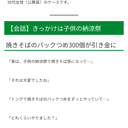
30代女性（公務員）のケースです。
【会話】きっかけは子供の納涼祭
焼きそばのパックつめ300個が引き金に
「実は、子供の納涼祭で焼きそば係になって…」
「それは大変でしたね」
「トングで焼きそばのパックつめをずっとやっていて…」
「どれくらいやりました？」