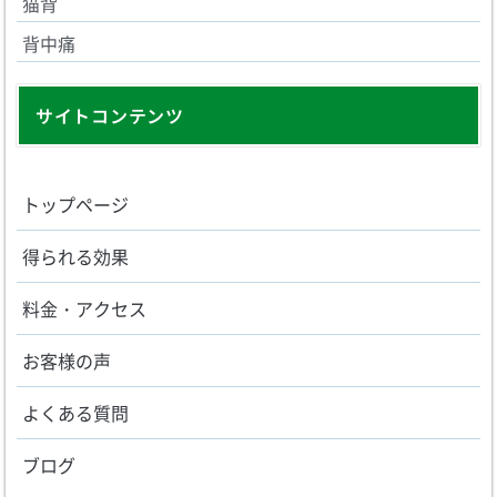
猫背
背中痛
サイトコンテンツ
トップページ
得られる効果
料金・アクセス
お客様の声
よくある質問
ブログ