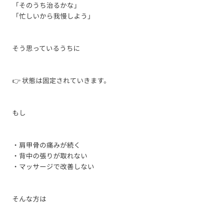
「そのうち治るかな」
「忙しいから我慢しよう」
そう思っているうちに
👉 状態は固定されていきます。
もし
・肩甲骨の痛みが続く
・背中の張りが取れない
・マッサージで改善しない
そんな方は