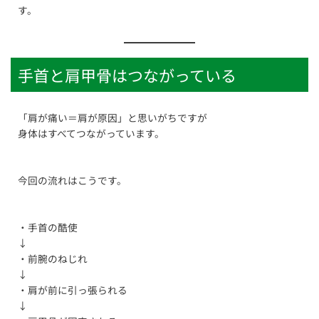
す。
手首と肩甲骨はつながっている
「肩が痛い＝肩が原因」と思いがちですが
身体はすべてつながっています。
今回の流れはこうです。
・手首の酷使
↓
・前腕のねじれ
↓
・肩が前に引っ張られる
↓