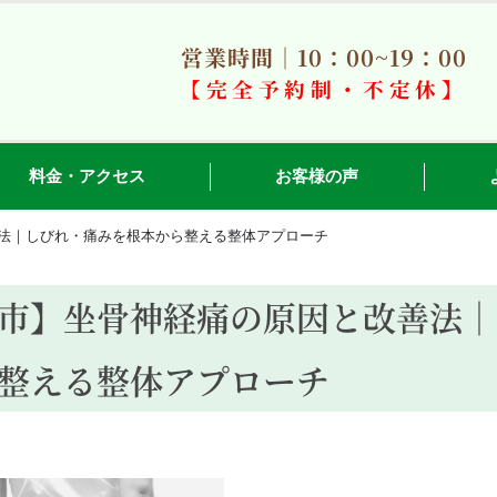
営業時間｜10：00~19：00
【完全予約制・不定休】
料金・アクセス
お客様の声
法｜しびれ・痛みを根本から整える整体アプローチ
市】坐骨神経痛の原因と改善法｜
整える整体アプローチ