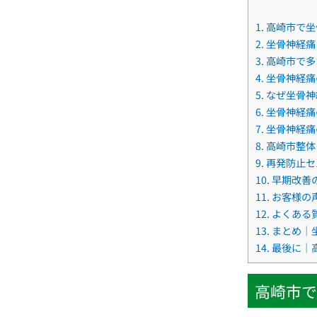
1.
高崎市で坐
2.
坐骨神経痛
3.
高崎市で多
4.
坐骨神経痛
5.
なぜ坐骨神
6.
坐骨神経痛
7.
坐骨神経痛
8.
高崎市整体
9.
再発防止セ
10.
早期改善
11.
お客様の
12.
よくある
13.
まとめ｜
14.
最後に｜
高崎市で