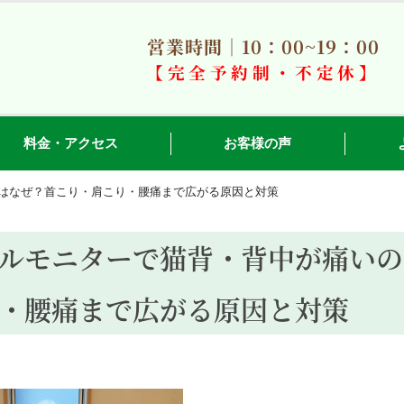
営業時間｜10：00~19：00
【完全予約制・不定休】
料金・アクセス
お客様の声
はなぜ？首こり・肩こり・腰痛まで広がる原因と対策
ルモニターで猫背・背中が痛いの
・腰痛まで広がる原因と対策