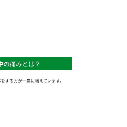
中の痛みとは？
事をする方が一気に増えています。