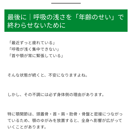
最後に｜呼吸の浅さを「年齢のせい」で
終わらせないために
「最近ずっと疲れている」
「呼吸が浅く集中できない」
「首や顎が常に緊張している」
そんな状態が続くと、不安になりますよね。
しかし、その不調には必ず身体側の理由があります。
特に顎関節は、頭蓋骨・首・肩・肋骨・骨盤と密接につながっ
ているため、顎のゆがみを放置すると、全身へ影響が広がって
いくことがあります。