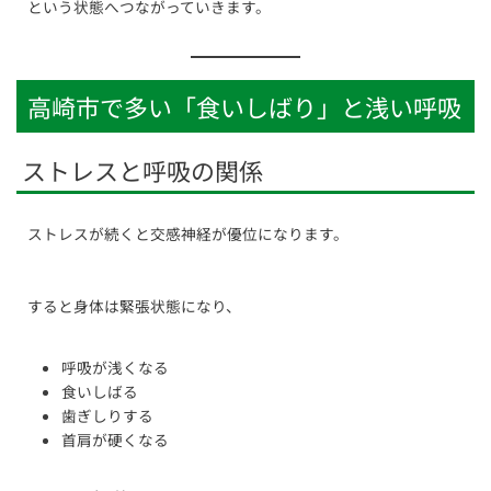
という状態へつながっていきます。
高崎市で多い「食いしばり」と浅い呼吸
ストレスと呼吸の関係
ストレスが続くと交感神経が優位になります。
すると身体は緊張状態になり、
呼吸が浅くなる
食いしばる
歯ぎしりする
首肩が硬くなる