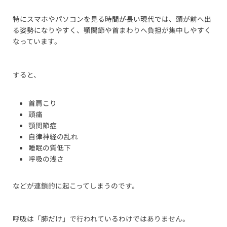
特にスマホやパソコンを見る時間が長い現代では、頭が前へ出
る姿勢になりやすく、顎関節や首まわりへ負担が集中しやすく
なっています。
すると、
首肩こり
頭痛
顎関節症
自律神経の乱れ
睡眠の質低下
呼吸の浅さ
などが連鎖的に起こってしまうのです。
呼吸は「肺だけ」で行われているわけではありません。