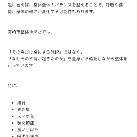
逆に言えば、身体全体のバランスを整えることで、呼吸や姿
勢、身体の軽さが変化する可能性もあります。
高崎市整体ゆあさでは、
「その場だけ楽にする施術」ではなく、
「なぜその不調が起きたのか」を全身から確認しながら整体を
行っています。
特に、
猫背
巻き肩
スマホ首
顎関節症
食いしばり
呼吸の浅さ