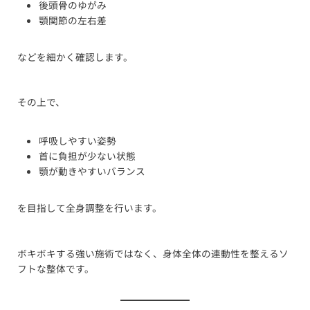
後頭骨のゆがみ
顎関節の左右差
などを細かく確認します。
その上で、
呼吸しやすい姿勢
首に負担が少ない状態
顎が動きやすいバランス
を目指して全身調整を行います。
ボキボキする強い施術ではなく、身体全体の連動性を整えるソ
フトな整体です。