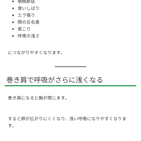
顎関節症
食いしばり
エラ張り
顔の左右差
首こり
呼吸の浅さ
につながりやすくなります。
巻き肩で呼吸がさらに浅くなる
巻き肩になると胸が閉じます。
すると肺が広がりにくくなり、浅い呼吸になりやすくなりま
す。