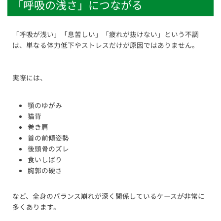
「呼吸の浅さ」につながる
「呼吸が浅い」「息苦しい」「疲れが抜けない」という不調
は、単なる体力低下やストレスだけが原因ではありません。
実際には、
顎のゆがみ
猫背
巻き肩
首の前傾姿勢
後頭骨のズレ
食いしばり
胸郭の硬さ
など、全身のバランス崩れが深く関係しているケースが非常に
多くあります。