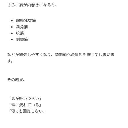
さらに肩が内巻きになると、
胸鎖乳突筋
斜角筋
咬筋
側頭筋
などが緊張しやすくなり、顎関節への負担も増えてしまいま
す。
その結果、
「息が吸いづらい」
「常に疲れている」
「寝ても回復しない」