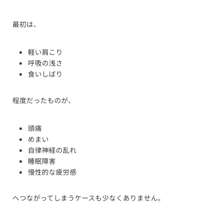
最初は、
軽い肩こり
呼吸の浅さ
食いしばり
程度だったものが、
頭痛
めまい
自律神経の乱れ
睡眠障害
慢性的な疲労感
へつながってしまうケースも少なくありません。