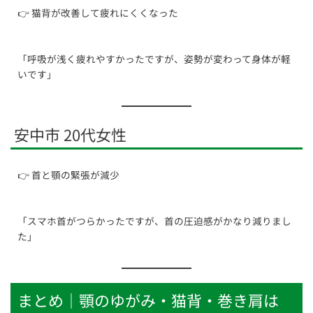
👉 猫背が改善して疲れにくくなった
「呼吸が浅く疲れやすかったですが、姿勢が変わって身体が軽
いです」
安中市 20代女性
👉 首と顎の緊張が減少
「スマホ首がつらかったですが、首の圧迫感がかなり減りまし
た」
まとめ｜顎のゆがみ・猫背・巻き肩は