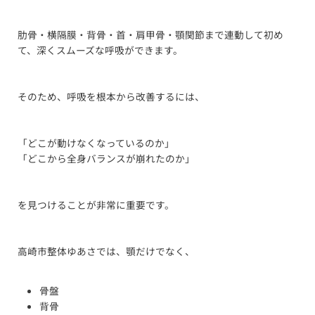
肋骨・横隔膜・背骨・首・肩甲骨・顎関節まで連動して初め
て、深くスムーズな呼吸ができます。
そのため、呼吸を根本から改善するには、
「どこが動けなくなっているのか」
「どこから全身バランスが崩れたのか」
を見つけることが非常に重要です。
高崎市整体ゆあさでは、顎だけでなく、
骨盤
背骨