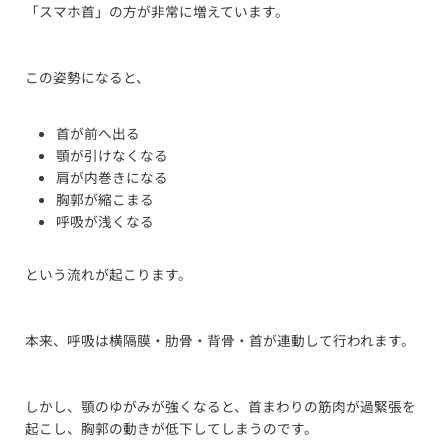
「スマホ首」の方が非常に増えています。
この姿勢になると、
首が前へ出る
顎が引けなくなる
肩が内巻きになる
胸郭が縮こまる
呼吸が浅くなる
という流れが起こります。
本来、呼吸は横隔膜・肋骨・背骨・首が連動して行われます。
しかし、顎のゆがみが強くなると、首まわりの筋肉が過緊張を
起こし、胸郭の動きが低下してしまうのです。