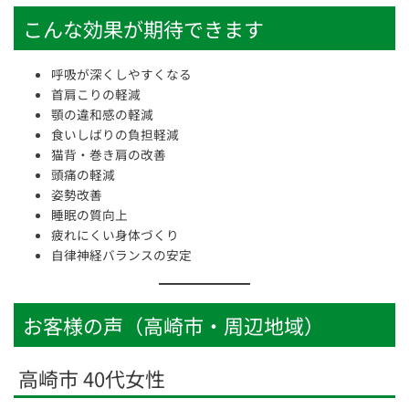
こんな効果が期待できます
呼吸が深くしやすくなる
首肩こりの軽減
顎の違和感の軽減
食いしばりの負担軽減
猫背・巻き肩の改善
頭痛の軽減
姿勢改善
睡眠の質向上
疲れにくい身体づくり
自律神経バランスの安定
お客様の声（高崎市・周辺地域）
高崎市 40代女性