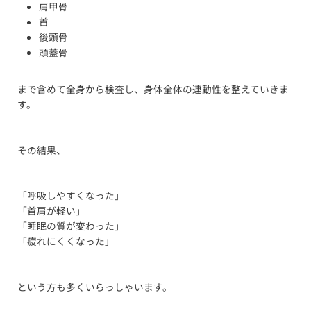
肩甲骨
首
後頭骨
頭蓋骨
まで含めて全身から検査し、身体全体の連動性を整えていきま
す。
その結果、
「呼吸しやすくなった」
「首肩が軽い」
「睡眠の質が変わった」
「疲れにくくなった」
という方も多くいらっしゃいます。