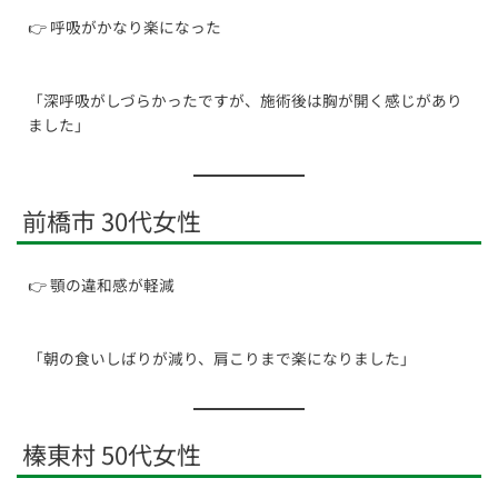
👉 呼吸がかなり楽になった
「深呼吸がしづらかったですが、施術後は胸が開く感じがあり
ました」
前橋市 30代女性
👉 顎の違和感が軽減
「朝の食いしばりが減り、肩こりまで楽になりました」
榛東村 50代女性