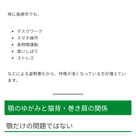
特に高崎市でも、
デスクワーク
スマホ操作
長時間運転
食いしばり
ストレス
などによる姿勢悪化から、呼吸が浅くなっている方が増えてい
ます。
顎のゆがみと猫背・巻き肩の関係
顎だけの問題ではない