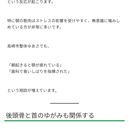
という反応が起こります。
特に顎の筋肉はストレスの影響を受けやすく、無意識に噛みし
めている方が非常に多いです。
高崎市整体ゆあさでも、
「朝起きると顎が疲れている」
「歯科で食いしばりを指摘された」
という相談が増えています。
後頭骨と首のゆがみも関係する