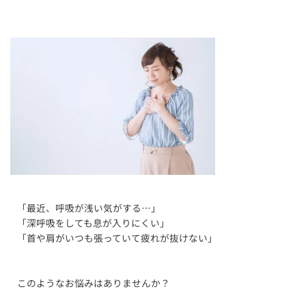
「最近、呼吸が浅い気がする…」
「深呼吸をしても息が入りにくい」
「首や肩がいつも張っていて疲れが抜けない」
このようなお悩みはありませんか？