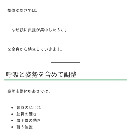
整体ゆあさでは、
「なぜ顎に負担が集中したのか」
を全身から検査していきます。
呼吸と姿勢を含めて調整
高崎市整体ゆあさでは、
骨盤のねじれ
肋骨の硬さ
肩甲骨の動き
首の位置