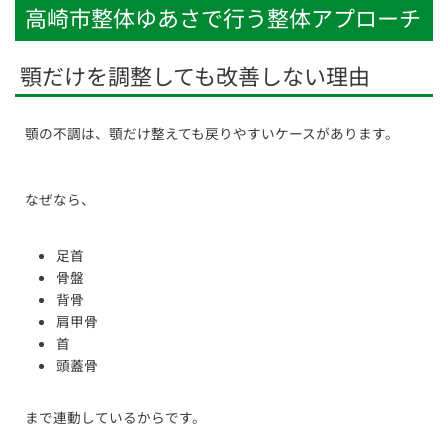
高崎市整体ゆあさで行う整体アプローチ
顎だけを調整しても改善しない理由
顎の不調は、顎だけ整えても戻りやすいケースがあります。
なぜなら、
足首
骨盤
背骨
肩甲骨
首
頭蓋骨
まで連動しているからです。