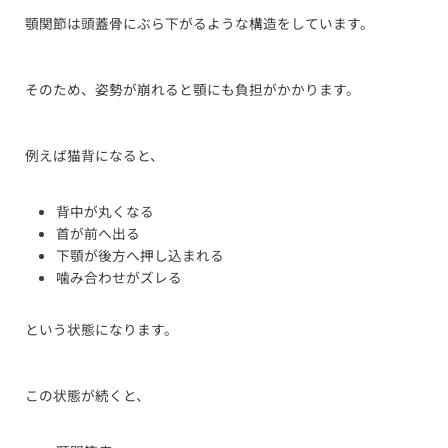
顎関節は頭蓋骨にぶら下がるような構造をしています。
そのため、姿勢が崩れると顎にも負担がかかります。
例えば猫背になると、
背中が丸くなる
首が前へ出る
下顎が後方へ押し込まれる
噛み合わせがズレる
という状態になります。
この状態が続くと、