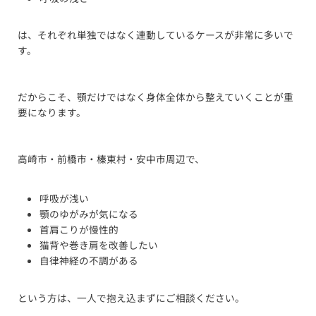
は、それぞれ単独ではなく連動しているケースが非常に多いで
す。
だからこそ、顎だけではなく身体全体から整えていくことが重
要になります。
高崎市・前橋市・榛東村・安中市周辺で、
呼吸が浅い
顎のゆがみが気になる
首肩こりが慢性的
猫背や巻き肩を改善したい
自律神経の不調がある
という方は、一人で抱え込まずにご相談ください。