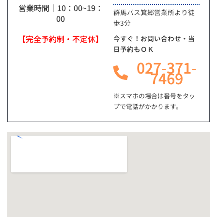
営業時間｜10：00~19：
群馬バス箕郷営業所より徒
00
歩3分
【完全予約制・不定休】
今すぐ！お問い合わせ・当
日予約もＯＫ
027-371-
7469
※スマホの場合は番号をタッ
プで電話がかかります。