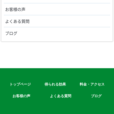
お客様の声
よくある質問
ブログ
トップページ
得られる効果
料金・アクセス
お客様の声
よくある質問
ブログ