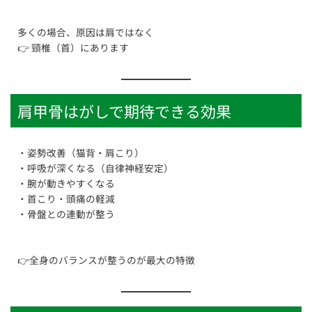
多くの場合、原因は肩ではなく
👉 頸椎（首）にあります
肩甲骨はがしで期待できる効果
・姿勢改善（猫背・肩こり）
・呼吸が深くなる（自律神経安定）
・腕が動きやすくなる
・首こり・頭痛の軽減
・骨盤との連動が整う
👉全身のバランスが整うのが最大の特徴