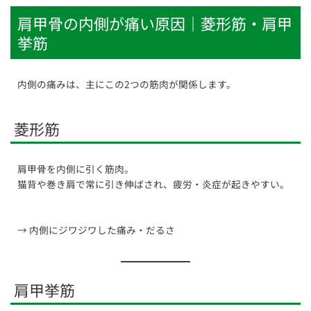
肩甲骨の内側が痛い原因｜菱形筋・肩甲
挙筋
内側の痛みは、主にこの2つの筋肉が関係します。
菱形筋
肩甲骨を内側に引く筋肉。
猫背や巻き肩で常に引き伸ばされ、疲労・炎症が起きやすい。
→ 内側にジワジワした痛み・だるさ
肩甲挙筋