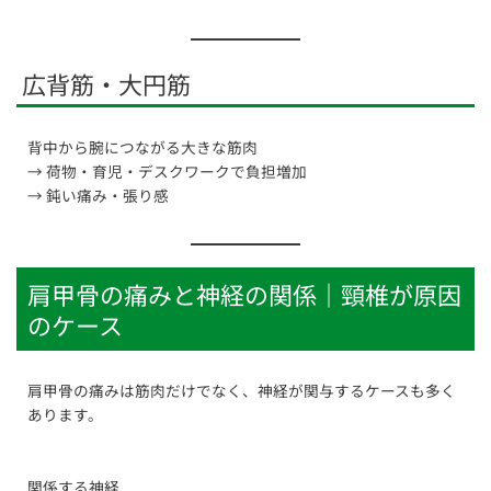
広背筋・大円筋
背中から腕につながる大きな筋肉
→ 荷物・育児・デスクワークで負担増加
→ 鈍い痛み・張り感
肩甲骨の痛みと神経の関係｜頸椎が原因
のケース
肩甲骨の痛みは筋肉だけでなく、神経が関与するケースも多く
あります。
関係する神経