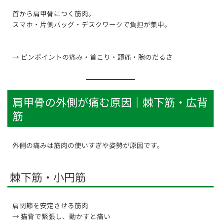
首から肩甲骨につく筋肉。
スマホ・片側バッグ・デスクワークで負担が集中。
→ ピンポイントの痛み・首こり・頭痛・腕のだるさ
肩甲骨の外側が痛む原因｜棘下筋・広背
筋
外側の痛みは筋肉の使いすぎや姿勢が原因です。
棘下筋・小円筋
肩関節を安定させる筋肉
→ 猫背で緊張し、動かすと痛い