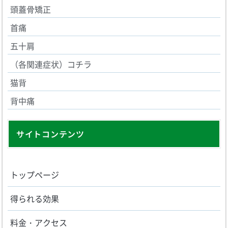
頭蓋骨矯正
首痛
五十肩
（各関連症状）コチラ
猫背
背中痛
サイトコンテンツ
トップページ
得られる効果
料金・アクセス