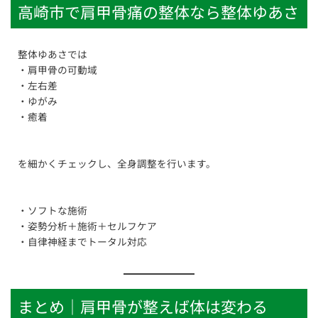
高崎市で肩甲骨痛の整体なら整体ゆあさ
整体ゆあさでは
・肩甲骨の可動域
・左右差
・ゆがみ
・癒着
を細かくチェックし、全身調整を行います。
・ソフトな施術
・姿勢分析＋施術＋セルフケア
・自律神経までトータル対応
まとめ｜肩甲骨が整えば体は変わる