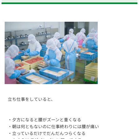
立ち仕事をしていると、
・夕方になると腰がズーンと重くなる
・朝は何ともないのに仕事終わりには腰が痛い
・立っているだけでだんだんつらくなる