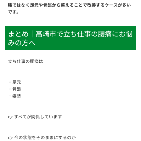
腰ではなく足元や骨盤から整えることで改善するケースが多い
です。
まとめ｜高崎市で立ち仕事の腰痛にお悩
みの方へ
立ち仕事の腰痛は
・足元
・骨盤
・姿勢
👉 すべてが関係しています
👉 今の状態をそのままにするのか