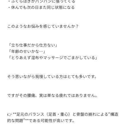
・ふくらはぎがパンパンに張ってくる
・休んでも次の日また同じ状態になる
このようなお悩みを感じていませんか？
「立ち仕事だから仕方ない」
「年齢のせいかな…」
「とりあえず湿布やマッサージでごまかしている」
そう思いながら我慢している方はとても多いです。
ですがその腰痛、実は単なる疲れではありません。
👉 **足元のバランス（足首・重心）と骨盤の崩れによる“構造
的な問題”**である可能性が高いです。