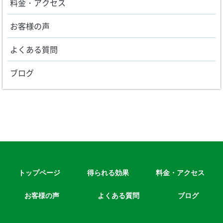
料金・アクセス
お客様の声
よくある質問
ブログ
トップページ
得られる効果
料金・アクセス
お客様の声
よくある質問
ブログ