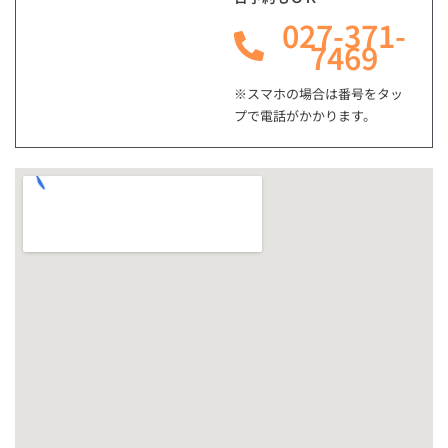
027-371-
7469
※スマホの場合は番号をタッ
プで電話がかかります。