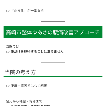
👉 「止まる」が一番負担
高崎市整体ゆあさの腰痛改善アプローチ
当院では
👉
腰だけを施術することはありません
当院の考え方
👉 腰痛＝原因ではなく結果
足元から骨盤・背骨まで