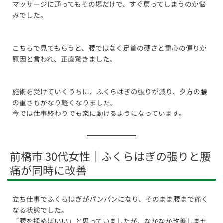
マッサージに通ってもその場だけで、すぐ戻ってしまうのが悩
みでした。
こちらで見てもらうと、腰ではなく足首の硬さと重心の偏りが
原因と言われ、正直驚きました。
施術を受けていくうちに、ふくらはぎの張りが減り、夕方の腰
の重さもかなり軽くなりました。
今では仕事終わりでも楽に動けるようになっています。
前橋市 30代女性｜ふくらはぎの張りと腰
痛が同時に改善
立ち仕事でふくらはぎがパンパンになり、そのまま腰まで痛く
なる状態でした。
「腰を揉めばいい」と思っていましたが、なかなか改善しませ