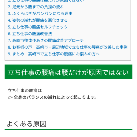
2.
足元から腰までの負担の流れ
3.
ふくらはぎがパンパンになる理由
4.
姿勢の崩れが腰痛を悪化させる
5.
立ち仕事の腰痛セルフチェック
6.
立ち仕事の腰痛改善法
7.
高崎市整体ゆあさの腰痛改善アプローチ
8.
お客様の声｜高崎市・周辺地域で立ち仕事の腰痛が改善した事例
9.
まとめ｜高崎市で立ち仕事の腰痛にお悩みの方へ
立ち仕事の腰痛は腰だけが原因ではない
立ち仕事の腰痛は
👉
全身のバランスの崩れによって起こります。
よくある原因