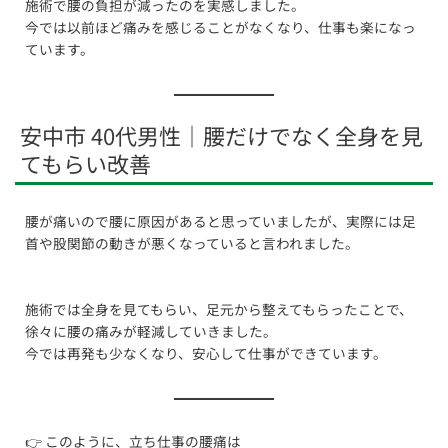
施術で腰の負担が減ったのを実感しました。
今では以前ほど痛みを感じることがなくなり、仕事も楽になっ
ています。
安中市 40代男性｜腰だけでなく全身を見
てもらい改善
腰が痛いので腰に原因があると思っていましたが、実際には足
首や股関節の動きが悪くなっていると言われました。
施術では全身を見てもらい、足元から整えてもらったことで、
徐々に腰の痛みが軽減していきました。
今では再発も少なくなり、安心して仕事ができています。
👉 このように、立ち仕事の腰痛は