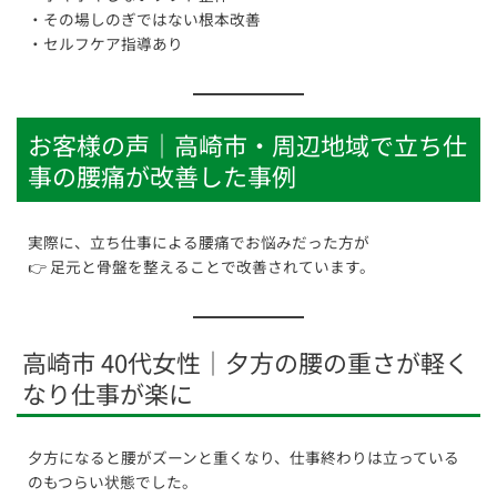
・その場しのぎではない根本改善
・セルフケア指導あり
お客様の声｜高崎市・周辺地域で立ち仕
事の腰痛が改善した事例
実際に、立ち仕事による腰痛でお悩みだった方が
👉 足元と骨盤を整えることで改善されています。
高崎市 40代女性｜夕方の腰の重さが軽く
なり仕事が楽に
夕方になると腰がズーンと重くなり、仕事終わりは立っている
のもつらい状態でした。