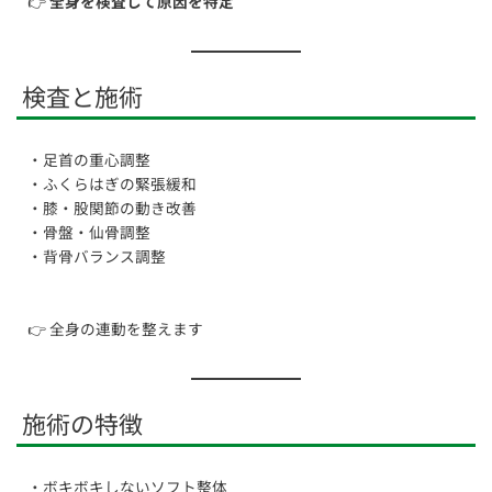
👉
全身を検査して原因を特定
検査と施術
・足首の重心調整
・ふくらはぎの緊張緩和
・膝・股関節の動き改善
・骨盤・仙骨調整
・背骨バランス調整
👉 全身の連動を整えます
施術の特徴
・ボキボキしないソフト整体