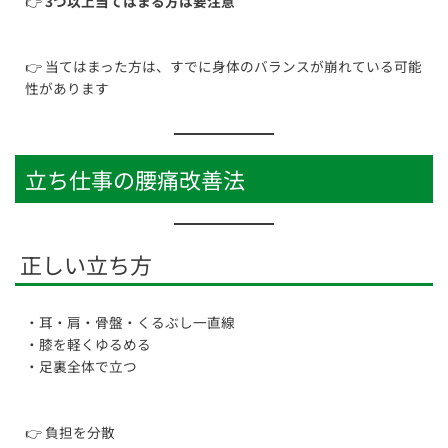
👉
3つ以上当てはまる方は要注意
👉 当てはまった方は、すでに身体のバランスが崩れている可能
性があります
立ち仕事の腰痛改善法
正しい立ち方
・耳・肩・骨盤・くるぶし一直線
・膝を軽くゆるめる
・足裏全体で立つ
👉 負担を分散