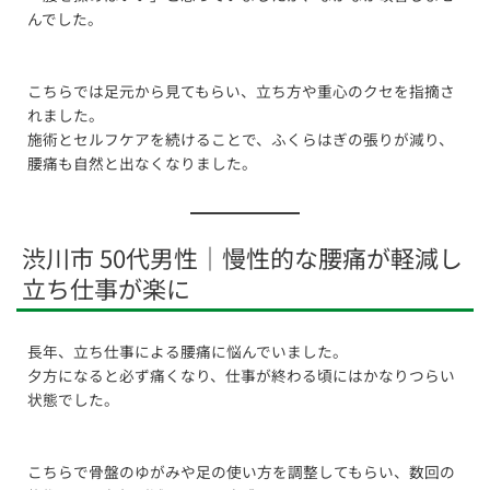
んでした。
こちらでは足元から見てもらい、立ち方や重心のクセを指摘さ
れました。
施術とセルフケアを続けることで、ふくらはぎの張りが減り、
腰痛も自然と出なくなりました。
渋川市 50代男性｜慢性的な腰痛が軽減し
立ち仕事が楽に
長年、立ち仕事による腰痛に悩んでいました。
夕方になると必ず痛くなり、仕事が終わる頃にはかなりつらい
状態でした。
こちらで骨盤のゆがみや足の使い方を調整してもらい、数回の