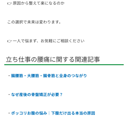
👉 原因から整えて楽になるのか
この選択で未来は変わります。
👉 一人で悩まず、お気軽にご相談ください
立ち仕事の腰痛に関する関連記事
・
腸腰筋・大腰筋・腸骨筋と全身のつながり
・
なぜ産後の骨盤矯正が必要？
・
ポッコリお腹の悩み｜下腹だけ出る本当の原因