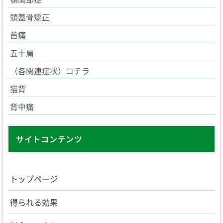
頭蓋骨矯正
首痛
五十肩
（各関連症状）コチラ
猫背
背中痛
サイトコンテンツ
トップページ
得られる効果