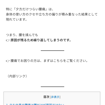
特に「夕方だけつらい腰痛」は、
身体の使い方のクセや立ち方の偏りが積み重なった結果として
現れています。
つまり、腰を揉んでも
👉
原因が残るため繰り返してしまうのです。
👉 腰痛でお困りの方は、まずはこちらをご覧ください。
（内部リンク）
目次
[
非表示
]
1.
立ち仕事の腰痛は腰だけが原因ではない