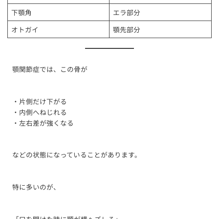
下顎角
エラ部分
オトガイ
顎先部分
顎関節症では、この骨が
・片側だけ下がる
・内側へねじれる
・左右差が強くなる
などの状態になっていることがあります。
特に多いのが、