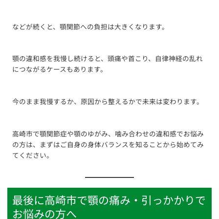
などが続くと、顎関節への負担は大きくなります。
顎の違和感を我慢し続けると、頭痛や首こり、自律神経の乱れ
につながるケースもあります。
今のまま我慢するか、原因から整えるかで未来は変わります。
高崎市で顎関節症や顎のゆがみ、噛み合わせの違和感でお悩み
の方は、まずはご自身の身体バランスを知ることから始めてみ
てください。
最後に高崎市で顎の痛み・引っかかりで
お悩みの方へ