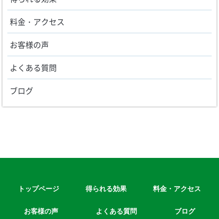
料金・アクセス
お客様の声
よくある質問
ブログ
トップページ
得られる効果
料金・アクセス
お客様の声
よくある質問
ブログ