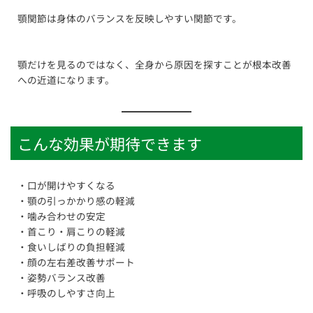
顎関節は身体のバランスを反映しやすい関節です。
顎だけを見るのではなく、全身から原因を探すことが根本改善
への近道になります。
こんな効果が期待できます
・口が開けやすくなる
・顎の引っかかり感の軽減
・噛み合わせの安定
・首こり・肩こりの軽減
・食いしばりの負担軽減
・顔の左右差改善サポート
・姿勢バランス改善
・呼吸のしやすさ向上