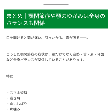
まとめ｜顎関節症や顎のゆがみは全身の
バランスも関係
口を開けると顎が痛い、引っかかる、音が鳴る――。
こうした顎関節症の症状は、顎だけでなく姿勢・首・肩・骨盤
など全身バランスが関係していることがあります。
特に
・スマホ姿勢
・巻き肩
・食いしばり
・片噛み