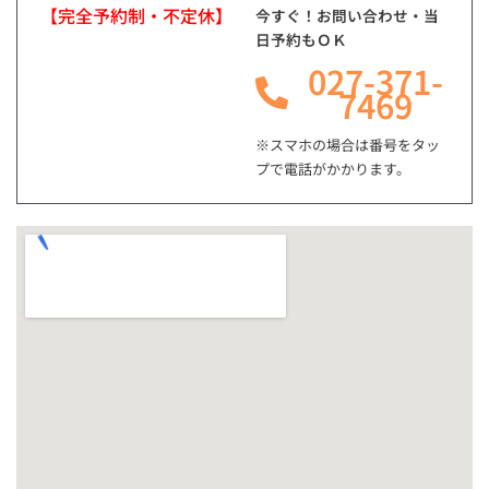
【完全予約制・不定休】
今すぐ！お問い合わせ・当
日予約もＯＫ
027-371-
7469
※スマホの場合は番号をタッ
プで電話がかかります。