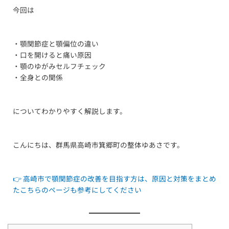
今回は
・顎関節症と顎偏位の違い
・口を開けると痛い原因
・顎のゆがみセルフチェック
・全身との関係
についてわかりやすく解説します。
こんにちは、群馬県高崎市箕郷町の整体ゆあさです。
👉 高崎市で顎関節症の改善を目指す方は、原因と対策をまとめ
たこちらのページも参考にしてください