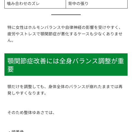
噛み合わせのズレ
背中の張り
特に女性はホルモンバランスや自律神経の影響を受けやすく、
疲労やストレスで顎関節症が悪化するケースも少なくありませ
ん。
顎関節症改善には全身バランス調整が重
要
顎だけを調整しても、身体全体のバランスが崩れたままでは再
発しやすくなります。
そのため整体ゆあさでは、
・頭蓋骨