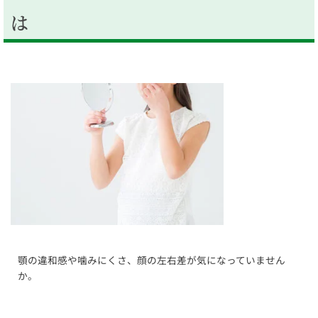
は
顎の違和感や噛みにくさ、顔の左右差が気になっていません
か。