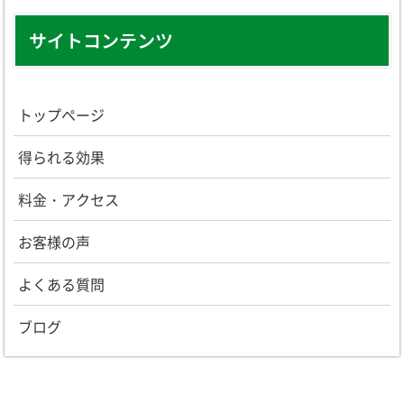
サイトコンテンツ
トップページ
得られる効果
料金・アクセス
お客様の声
よくある質問
ブログ