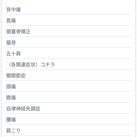
背中痛
首痛
頭蓋骨矯正
猫背
五十肩
（各関連症状）コチラ
顎関節症
頭痛
膝痛
自律神経失調症
腰痛
肩こり